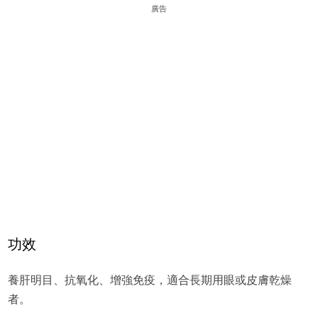
廣告
功效
養肝明目、抗氧化、增強免疫，適合長期用眼或皮膚乾燥
者。