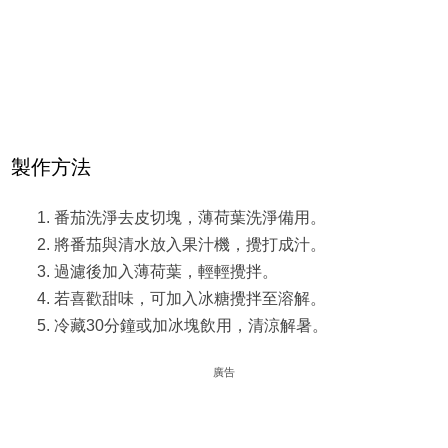
製作方法
番茄洗淨去皮切塊，薄荷葉洗淨備用。
將番茄與清水放入果汁機，攪打成汁。
過濾後加入薄荷葉，輕輕攪拌。
若喜歡甜味，可加入冰糖攪拌至溶解。
冷藏30分鐘或加冰塊飲用，清涼解暑。
廣告