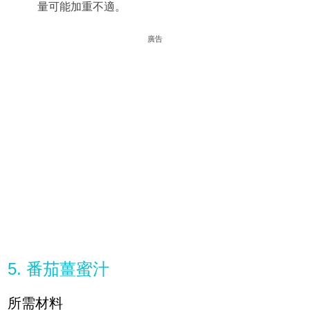
量可能加重不適。
廣告
5. 番茄薑蜜汁
所需材料