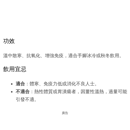
功效
溫中散寒、抗氧化、增強免疫，適合手腳冰冷或秋冬飲用。
飲用宜忌
適合
：體寒、免疫力低或消化不良人士。
不適合
：熱性體質或胃潰瘍者，因薑性溫熱，過量可能
引發不適。
廣告