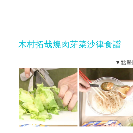
木村拓哉燒肉芽菜沙律食譜