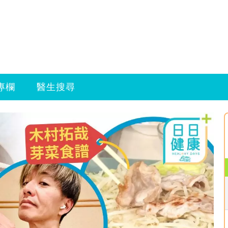
專欄
醫生搜尋