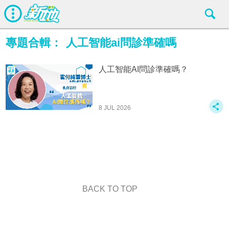
專題合輯：
人工智能ai問診準確嗎
人工智能AI問診準確嗎？
8 JUL 2026
BACK TO TOP