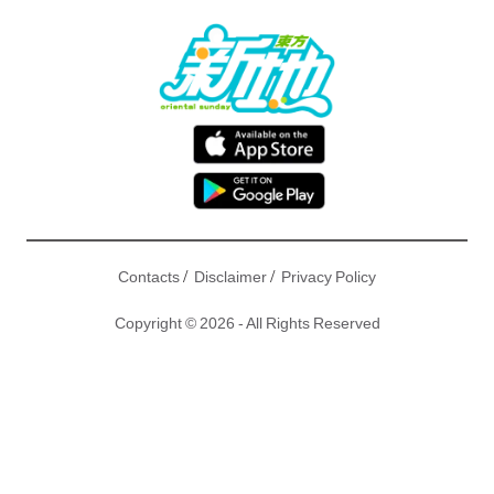
/
/
Contacts
Disclaimer
Privacy Policy
Copyright © 2026 - All Rights Reserved