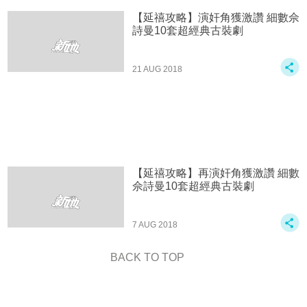
【延禧攻略】演奸角獲激讚 細數佘
詩曼10套超經典古裝劇
21 AUG 2018
【延禧攻略】再演奸角獲激讚 細數
佘詩曼10套超經典古裝劇
7 AUG 2018
BACK TO TOP