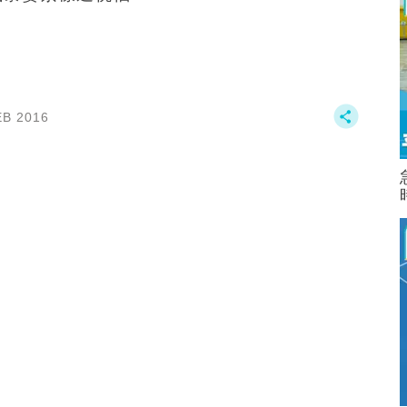
EB 2016