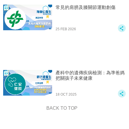
常見的肩膀及膝關節運動創傷
25 FEB 2026
產科中的遺傳疾病檢測：為準爸媽
把關孩⼦未來健康
18 OCT 2025
BACK TO TOP