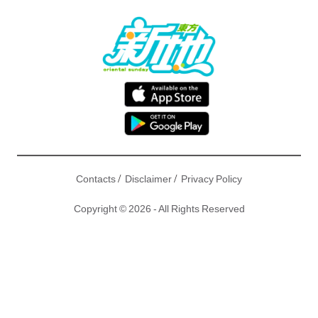
/
/
Contacts
Disclaimer
Privacy Policy
Copyright © 2026 - All Rights Reserved