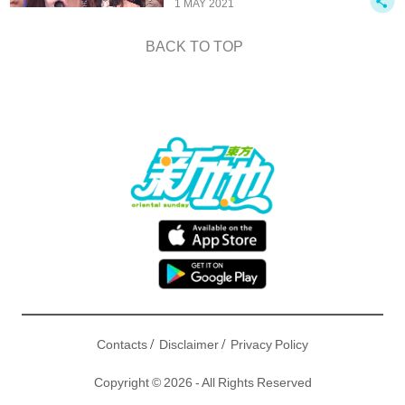
1 MAY 2021
BACK TO TOP
/
/
Contacts
Disclaimer
Privacy Policy
Copyright © 2026 - All Rights Reserved