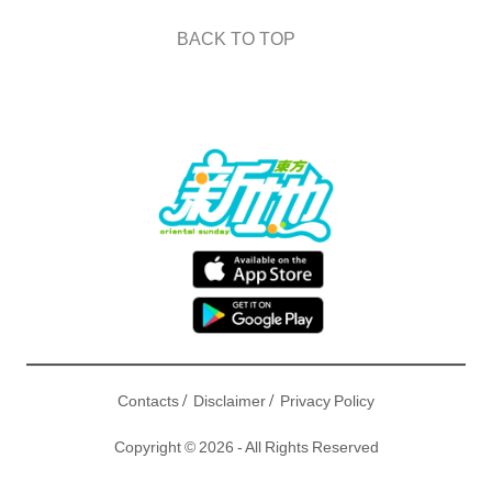
BACK TO TOP
/
/
Contacts
Disclaimer
Privacy Policy
Copyright © 2026 - All Rights Reserved