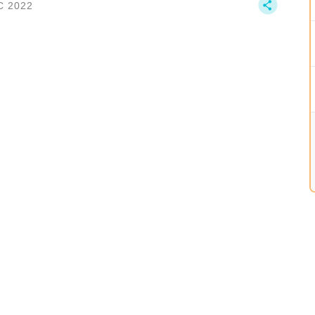
C 2022