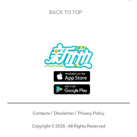
BACK TO TOP
/
/
Contacts
Disclaimer
Privacy Policy
Copyright © 2026 - All Rights Reserved