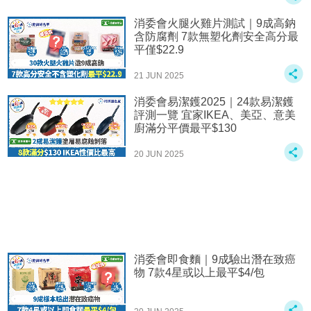
消委會火腿火雞片測試｜9成高鈉
含防腐劑 7款無塑化劑安全高分最
平僅$22.9
21 JUN 2025
消委會易潔鑊2025｜24款易潔鑊
評測一覽 宜家IKEA、美亞、意美
廚滿分平價最平$130
20 JUN 2025
消委會即食麵｜9成驗出潛在致癌
物 7款4星或以上最平$4/包