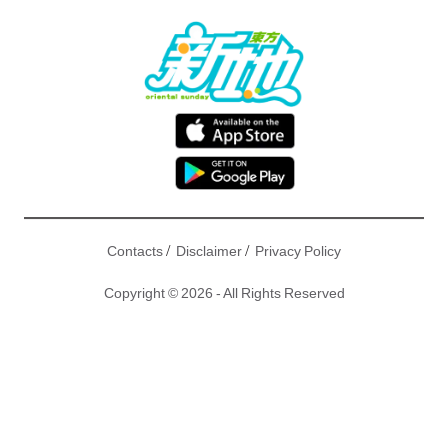
/
/
Contacts
Disclaimer
Privacy Policy
Copyright © 2026 - All Rights Reserved