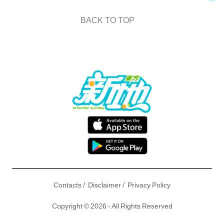
BACK TO TOP
/
/
Contacts
Disclaimer
Privacy Policy
Copyright © 2026 - All Rights Reserved