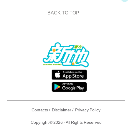
BACK TO TOP
/
/
Contacts
Disclaimer
Privacy Policy
Copyright © 2026 - All Rights Reserved