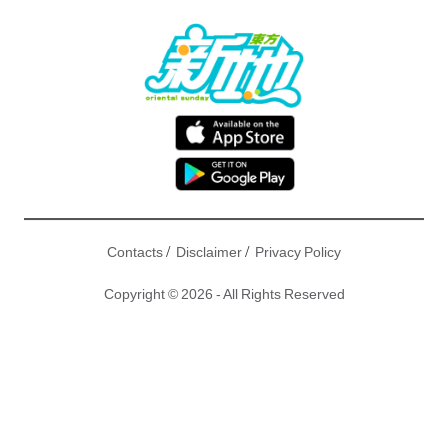
/
/
Contacts
Disclaimer
Privacy Policy
Copyright © 2026 - All Rights Reserved