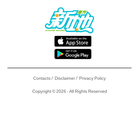
/
/
Contacts
Disclaimer
Privacy Policy
Copyright © 2026 - All Rights Reserved