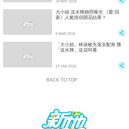
29 MAY 2018
大小姐 送水輝婚照曝光 《愛·回
家》人氣情侶開花結果？
6 MAR 2018
「大小姐」林淑敏失落女配角 獲
「送水輝」送花呵番
23 JAN 2018
BACK TO TOP