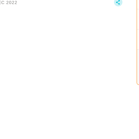
EC 2022