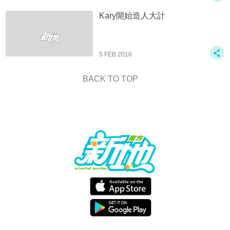
Kary開始造人大計
5 FEB 2016
BACK TO TOP