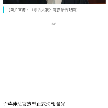
（圖片來源：《毒舌大狀》電影預告截圖）
廣告
子華神法官造型正式海報曝光