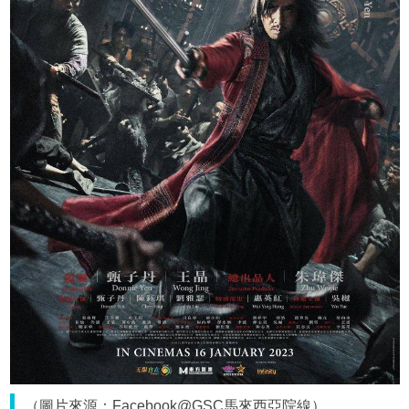
（圖片來源：Facebook@GSC馬來西亞院線）