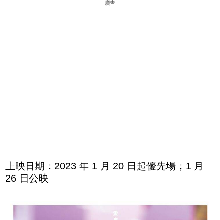
廣告
上映日期：2023 年 1 月 20 日起優先場；1 月
26 日公映