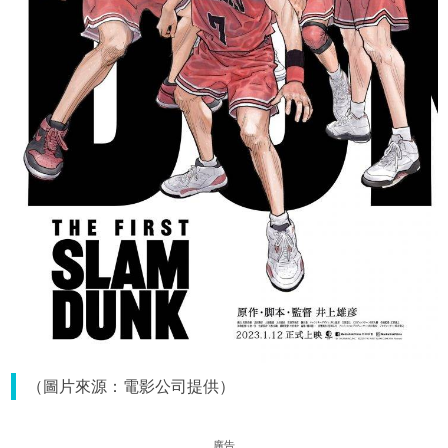
（圖片來源：電影公司提供）
廣告