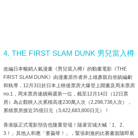
4. THE FIRST SLAM DUNK 男兒當入樽
改編日本暢銷人氣漫畫《男兒當入樽》的動畫電影《THE
FIRST SLAM DUNK》由漫畫原作者井上雄彥親自坐鎮編劇
和執導，12月3日於日本上映後票房大爆登上開畫及周末票房
no.1，周末票房連續兩週第一位，截至12月14日（12日票
房）為止觀映人次累積高達230萬人次（2,298,738人次），
累積票房接近35億日元（3,422,683,800日元）！
香港版正式電影預告也隆重登場！隨著宮城大喊「1、2、
3！」其他人和應「要贏呀！」，緊張刺激的比賽畫面隨即展