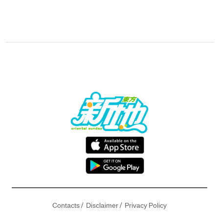
/
/
Contacts
Disclaimer
Privacy Policy