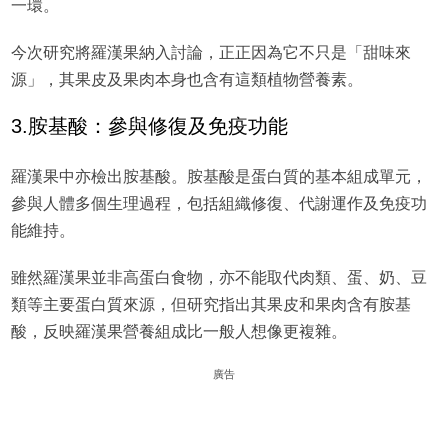
一環。
今次研究將羅漢果納入討論，正正因為它不只是「甜味來
源」，其果皮及果肉本身也含有這類植物營養素。
3.胺基酸：參與修復及免疫功能
羅漢果中亦檢出胺基酸。胺基酸是蛋白質的基本組成單元，
參與人體多個生理過程，包括組織修復、代謝運作及免疫功
能維持。
雖然羅漢果並非高蛋白食物，亦不能取代肉類、蛋、奶、豆
類等主要蛋白質來源，但研究指出其果皮和果肉含有胺基
酸，反映羅漢果營養組成比一般人想像更複雜。
廣告