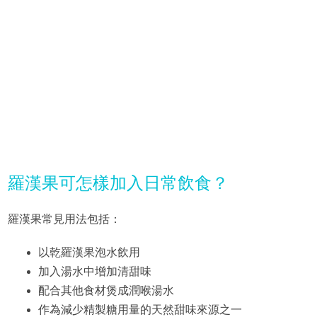
羅漢果可怎樣加入日常飲食？
羅漢果常見用法包括：
以乾羅漢果泡水飲用
加入湯水中增加清甜味
配合其他食材煲成潤喉湯水
作為減少精製糖用量的天然甜味來源之一