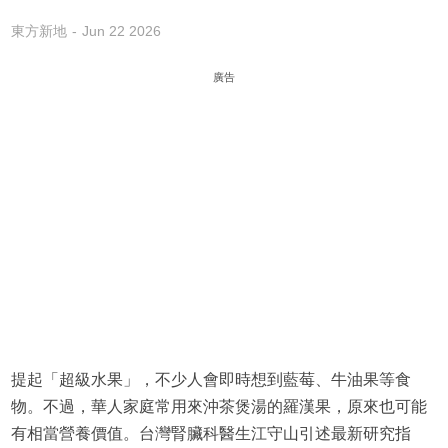
東方新地
Jun 22 2026
廣告
提起「超級水果」，不少人會即時想到藍莓、牛油果等食
物。不過，華人家庭常用來沖茶煲湯的羅漢果，原來也可能
有相當營養價值。台灣腎臟科醫生江守山引述最新研究指