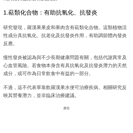
1.萜類化合物：有助抗氧化、抗發炎
研究發現，羅漢果果皮和果肉含有萜類化合物。這類植物活
性成分具抗氧化、抗老化及抗發炎作用，有助調節體內發炎
反應。
慢性發炎被認為與不少長期健康問題有關，包括代謝異常及
心血管風險。若食物本身含有具抗氧化及抗發炎潛力的天然
成分，或可作為日常飲食中有益的一部分。
不過，這不代表單靠飲羅漢果水便可治療疾病。相關研究反
映其營養潛力，並非臨床治療建議。
廣告