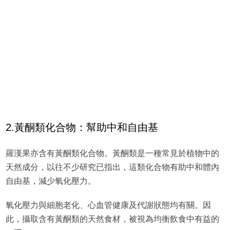
2.黃酮類化合物：幫助中和自由基
羅漢果亦含有黃酮類化合物。黃酮類是一種常見於植物中的
天然成分，以往不少研究已指出，這類化合物有助中和體內
自由基，減少氧化壓力。
氧化壓力與細胞老化、心血管健康及代謝狀態均有關。因
此，攝取含有黃酮類的天然食材，被視為均衡飲食中有益的