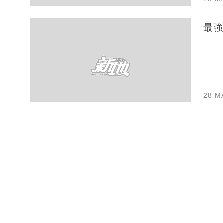
最強
28 M