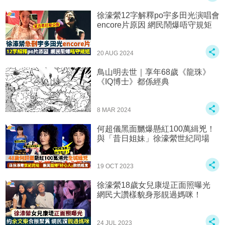
徐濠縈12字解釋po宇多田光演唱會
encore片原因 網民鬧爆唔守規矩
20 AUG 2024
鳥山明去世｜享年68歲《龍珠》
《IQ博士》都係經典
8 MAR 2024
何超儀黑面嬲爆懸紅100萬緝兇！
與「昔日姐妹」徐濠縈世紀同場
19 OCT 2023
徐濠縈18歲女兒康堤正面照曝光
網民大讚樣貌身形靚過媽咪！
24 JUL 2023