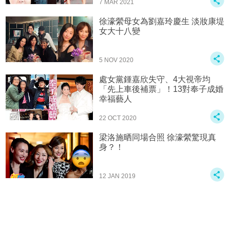
7 MAR 2021
徐濠縈母女為劉嘉玲慶生 淡妝康堤
女大十八變
5 NOV 2020
處女黨鍾嘉欣失守、4大視帝均
「先上車後補票」！13對奉子成婚
幸福藝人
22 OCT 2020
梁洛施晒同場合照 徐濠縈驚現真
身？！
12 JAN 2019