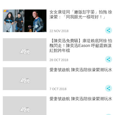
女女康堤同「嫩版彭宇晏」拍拖 徐
濠縈：「同我眼光一樣咁好！」
22 NOV 2018
【陳奕迅免費騷】康堤賴底阿徐 怕
醜閃走！陳奕迅Eason 呼籲霆鋒讓
紅館跨年檔
28 OCT 2018
愛妻號啟航 陳奕迅陪徐濠縈潮玩水
7 OCT 2018
愛妻號啟航 陳奕迅陪徐濠縈潮玩水