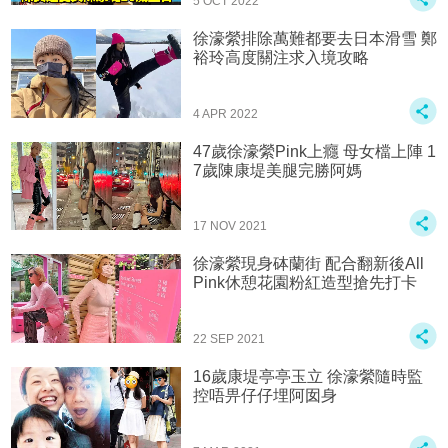
5 OCT 2022
徐濠縈排除萬難都要去日本滑雪 鄭
裕玲高度關注求入境攻略
4 APR 2022
47歲徐濠縈Pink上癮 母女檔上陣 1
7歲陳康堤美腿完勝阿媽
17 NOV 2021
徐濠縈現身砵蘭街 配合翻新後All
Pink休憩花園粉紅造型搶先打卡
22 SEP 2021
16歲康堤亭亭玉立 徐濠縈隨時監
控唔畀仔仔埋阿囡身