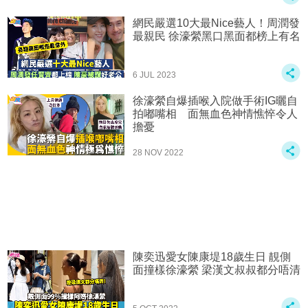
網民嚴選10大最Nice藝人！周潤發
最親民 徐濠縈黑口黑面都榜上有名
6 JUL 2023
徐濠縈自爆插喉入院做手術IG曬自
拍嘟嘴相 面無血色神情憔悴令人
擔憂
28 NOV 2022
陳奕迅愛女陳康堤18歲生日 靚側
面撞樣徐濠縈 梁漢文叔叔都分唔清