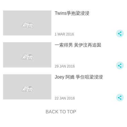
Twins爭抱梁浸浸
1 MAR 2016
一索得男 黃伊汶再追囡
29 JAN 2016
Joey 阿嬌 爭住咀梁浸浸
22 JAN 2016
BACK TO TOP