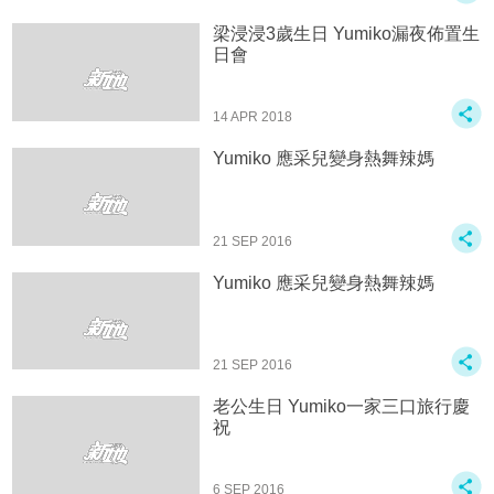
梁浸浸3歲生日 Yumiko漏夜佈置生
日會
14 APR 2018
Yumiko 應采兒變身熱舞辣媽
21 SEP 2016
Yumiko 應采兒變身熱舞辣媽
21 SEP 2016
老公生日 Yumiko一家三口旅行慶
祝
6 SEP 2016