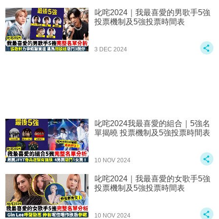
叱咤2024｜我最喜愛的男歌手5強
投票機制及5強投票時間表
3 DEC 2024
叱咤2024我最喜愛的組合｜5強名
單揭曉 投票機制及5強投票時間表
10 NOV 2024
叱咤2024｜我最喜愛的女歌手5強
投票機制及5強投票時間表
10 NOV 2024