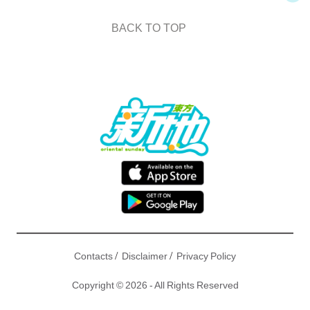
BACK TO TOP
/
/
Contacts
Disclaimer
Privacy Policy
Copyright © 2026 - All Rights Reserved