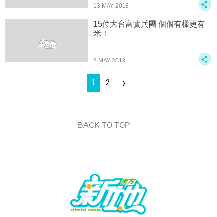
13 MAY 2018
15位大台富貴兵團 個個有樣更有
米！
9 MAY 2018
1
2
BACK TO TOP