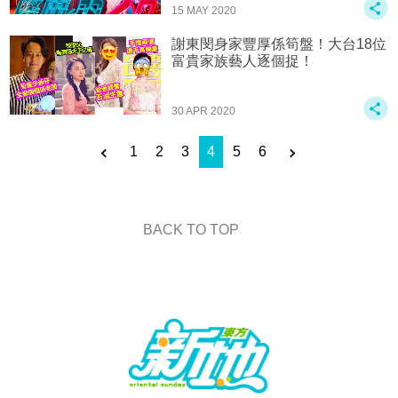
15 MAY 2020
謝東閔身家豐厚係筍盤！大台18位
富貴家族藝人逐個捉！
30 APR 2020
1
2
3
4
5
6
BACK TO TOP