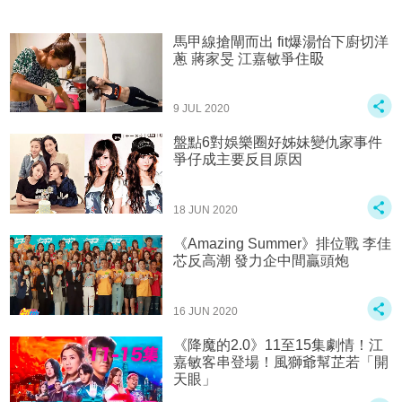
馬甲線搶閘而出 fit爆湯怡下廚切洋
蔥 蔣家旻 江嘉敏爭住𥄫
9 JUL 2020
盤點6對娛樂圈好姊妹變仇家事件
爭仔成主要反目原因
18 JUN 2020
《Amazing Summer》排位戰 李佳
芯反高潮 發力企中間贏頭炮
16 JUN 2020
《降魔的2.0》11至15集劇情！江
嘉敏客串登場！風獅爺幫芷若「開
天眼」