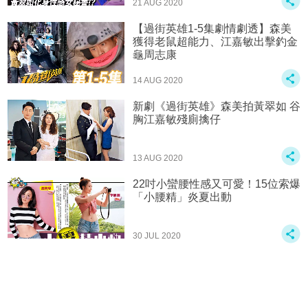
21 AUG 2020
【過街英雄1-5集劇情劇透】森美
獲得老鼠超能力、江嘉敏出擊釣金
龜周志康
14 AUG 2020
新劇《過街英雄》森美拍黃翠如 谷
胸江嘉敏殘廁擒仔
13 AUG 2020
22吋小蠻腰性感又可愛！15位索爆
「小腰精」炎夏出動
30 JUL 2020